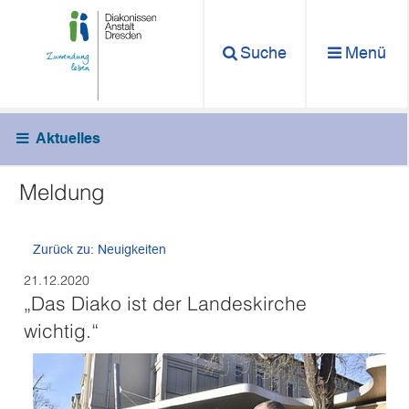
Suche
Menü
Aktuelles
Meldung
Zurück zu: Neuigkeiten
21.12.2020
„Das Diako ist der Landeskirche
wichtig.“