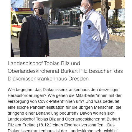
Landesbischof Tobias Bilz und
Oberlandeskirchenrat Burkart Pilz besuchen das
Diakonissenkrankenhaus Dresden
Wie begegnet das Diakonissenkrankenhaus den derzeitigen
Herausforderungen? Wie gehen die Mitarbeiter*innen mit der
Versorgung von Covid-Patient*innen um? Und was bedeutet
eine solche Pandemiesituation für die übrigen Menschen, die
dringend einer Behandlung bedürfen? Davon wollten sich
Landesbischof Tobias Bilz und Oberlandeskirchenrat Burkart
Pilz am Freitag (18.12.) einen Eindruck verschaffen. „Das
Diakonissenkrankenhaus ist der Landeskirche sehr wichtig“,