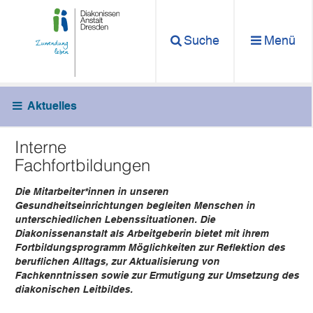
Suche
Menü
Aktuelles
Interne
Fachfortbildungen
Die Mitarbeiter*innen in unseren
Gesundheitseinrichtungen begleiten Menschen in
unterschiedlichen Lebenssituationen. Die
Diakonissenanstalt als Arbeitgeberin bietet mit ihrem
Fortbildungsprogramm Möglichkeiten zur Reflektion des
beruflichen Alltags, zur Aktualisierung von
Fachkenntnissen sowie zur Ermutigung zur Umsetzung des
diakonischen Leitbildes.