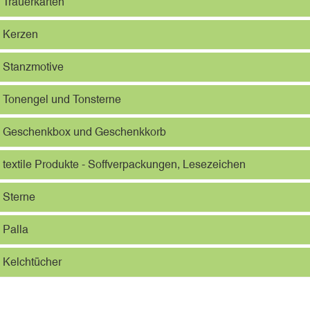
Trauerkarten
Kerzen
Stanzmotive
Tonengel und Tonsterne
Geschenkbox und Geschenkkorb
textile Produkte - Soffverpackungen, Lesezeichen
Sterne
Palla
Kelchtücher