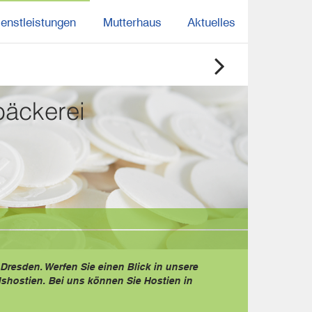
ienstleistungen
Mutterhaus
Aktuelles
bäckerei
Dresden. Werfen Sie einen Blick in unsere
shostien. Bei uns können Sie Hostien in