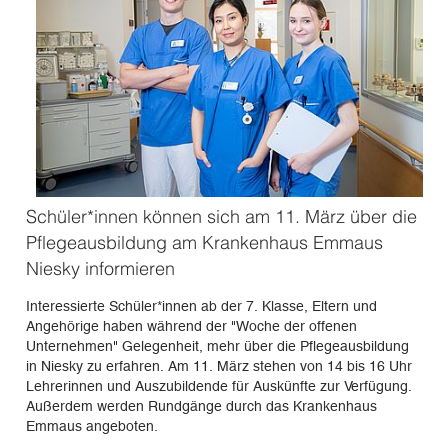
Schüler*innen können sich am 11. März über die
Pflegeausbildung am Krankenhaus Emmaus
Niesky informieren
Interessierte Schüler*innen ab der 7. Klasse, Eltern und
Angehörige haben während der "Woche der offenen
Unternehmen" Gelegenheit, mehr über die Pflegeausbildung
in Niesky zu erfahren. Am 11. März stehen von 14 bis 16 Uhr
Lehrerinnen und Auszubildende für Auskünfte zur Verfügung.
Außerdem werden Rundgänge durch das Krankenhaus
Emmaus angeboten.