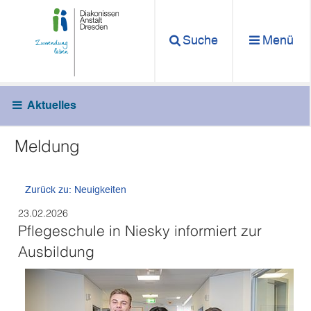
Suche
Menü
Aktuelles
Meldung
Zurück zu: Neuigkeiten
23.02.2026
Pflegeschule in Niesky informiert zur
Ausbildung