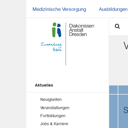
Medizinische Versorgung
Ausbildungen 
Aktuelles
Neuigkeiten
S
Veranstaltungen
Fortbildungen
Jobs & Karriere