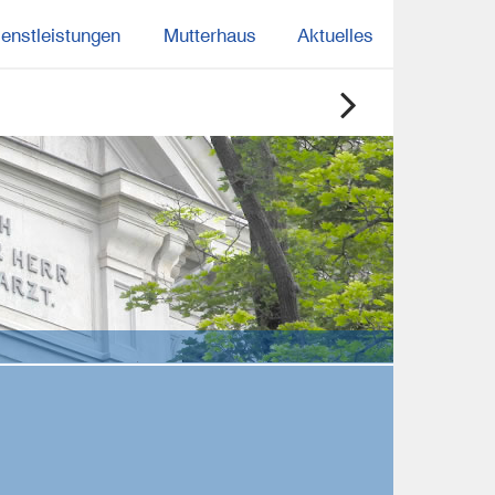
ienstleistungen
Mutterhaus
Aktuelles