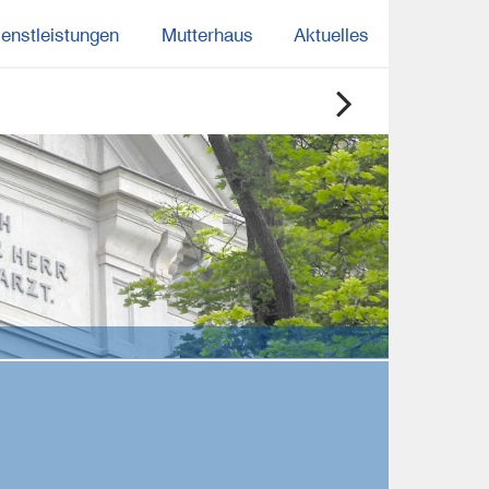
ienstleistungen
Mutterhaus
Aktuelles