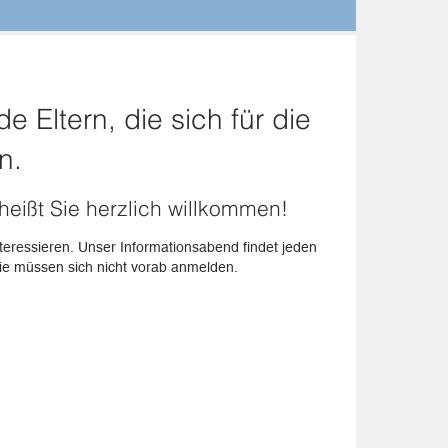
 Eltern, die sich für die
n.
eißt Sie herzlich willkommen!
teressieren. Unser Informationsabend findet jeden
 Sie müssen sich nicht vorab anmelden.