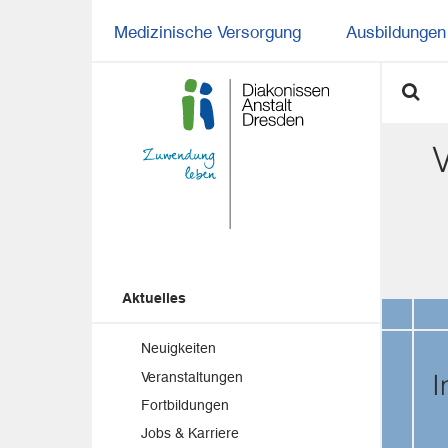
Medizinische Versorgung
Ausbildungen 
Aktuelles
Neuigkeiten
I
Veranstaltungen
Fortbildungen
Jobs & Karriere