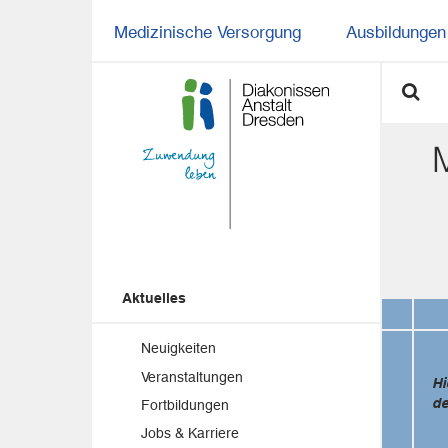
Medizinische Versorgung
Ausbildungen 
Aktuelles
Neuigkeiten
Veranstaltungen
Hi
de
Fortbildungen
Jobs & Karriere