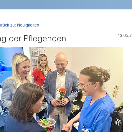
urück zu: Neuigkeiten
13.05.
ag der Pflegenden