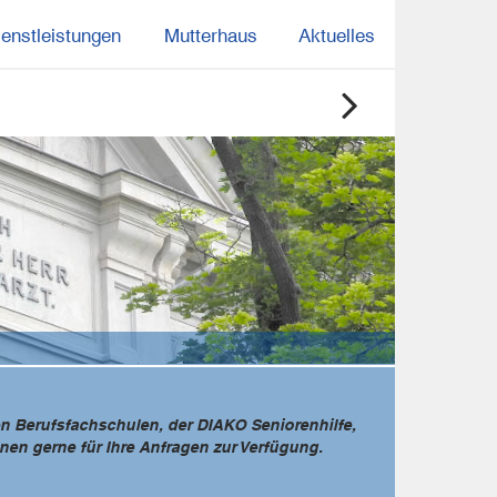
ienstleistungen
Mutterhaus
Aktuelles
n Berufsfachschulen, der DIAKO Seniorenhilfe,
en gerne für Ihre Anfragen zur Verfügung.