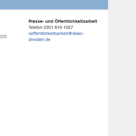
Presse- und Öffentlichkeitsarbeit
Telefon 0351 810-1027
oeffentlichkeitsarbeit@diako-
2025
dresden.de